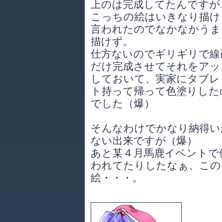
上のは完成してたんですが
こっちの絵はいきなり描け
言われたのでなかなかうま
描けず。
仕方ないのでギリギリで線
だけ完成させてそれをアッ
しておいて、実家にタブレ
ト持って帰って色塗りした
でした（爆）
そんなわけでかなり納得い
ない出来ですが（爆）
あと某４月馬鹿イベントで
われてたりしたなぁ、この
絵・・・。