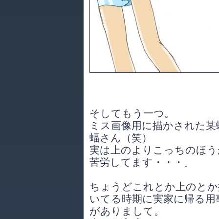
そしてもう一つ。
ミス画像用に描かされた某
蝠さん（笑）
実は上のよりこっちのほう
苦労してます・・・。
ちょうどこれとか上のとか
いてる時期に実家に帰る用
がありまして。